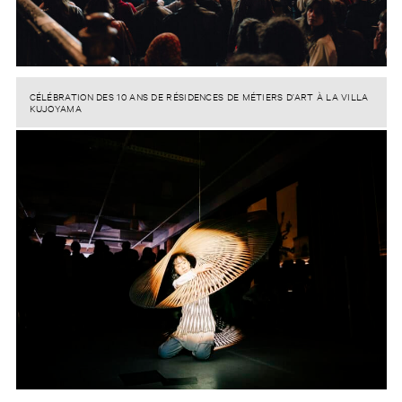
CÉLÉBRATION DES 10 ANS DE RÉSIDENCES DE MÉTIERS D’ART À LA VILLA
KUJOYAMA