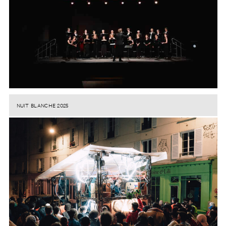
NUIT BLANCHE 2025