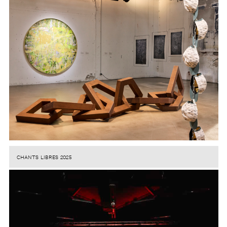
CHANTS LIBRES 2025