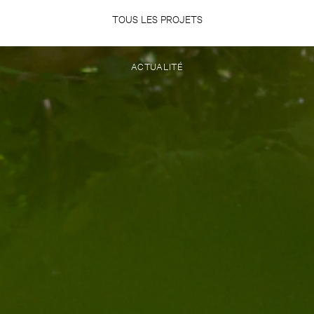
TOUS LES PROJETS
ACTUALITÉ