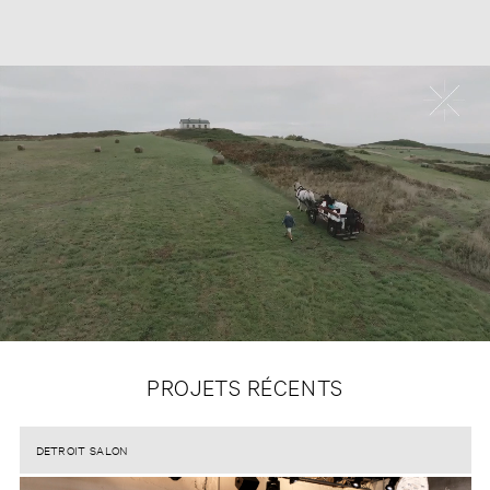
PROJETS RÉCENTS
DETROIT SALON