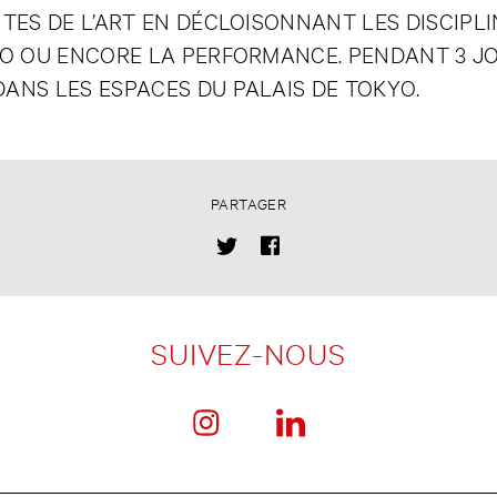
ITES DE L’ART EN DÉCLOISONNANT LES DISCIPL
DÉO OU ENCORE LA PERFORMANCE. PENDANT 3 JO
DANS LES ESPACES DU PALAIS DE TOKYO.
PARTAGER
SUIVEZ-NOUS