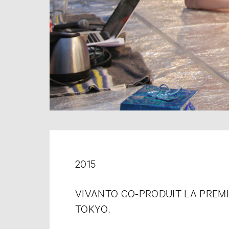
2015
VIVANTO CO-PRODUIT LA PREMI
TOKYO.