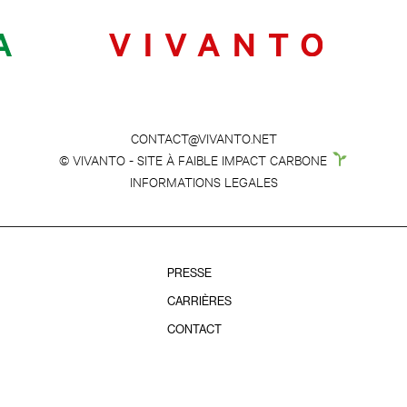
CONTACT@VIVANTO.NET
© VIVANTO - SITE À FAIBLE IMPACT CARBONE
INFORMATIONS LEGALES
PRESSE
CARRIÈRES
CONTACT