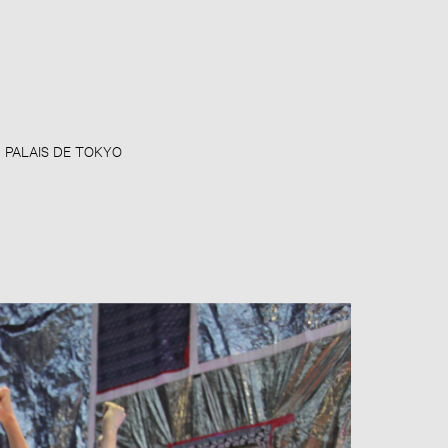
– PALAIS DE TOKYO