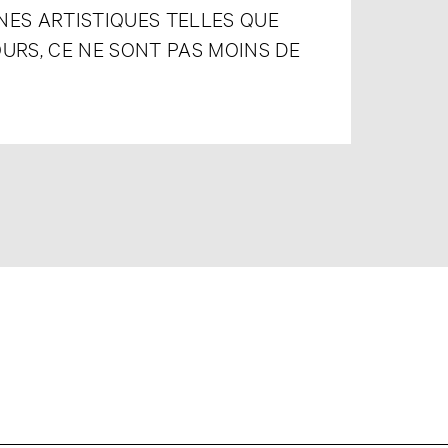
INES ARTISTIQUES TELLES QUE
URS, CE NE SONT PAS MOINS DE