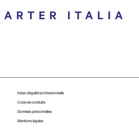
Index d’égalité professionnelle
Code de conduite
Données personnelles
Mentions légales