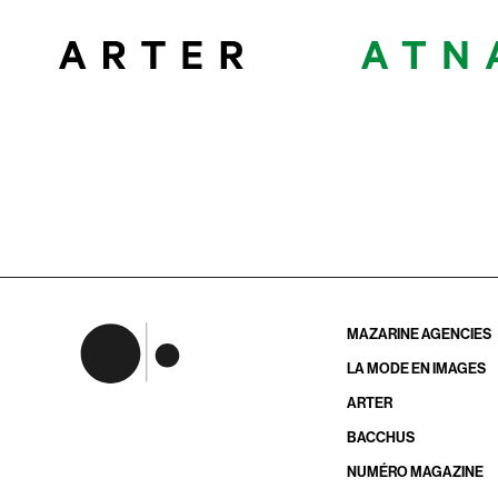
MAZARINE AGENCIES
LA MODE EN IMAGES
ARTER
BACCHUS
NUMÉRO MAGAZINE