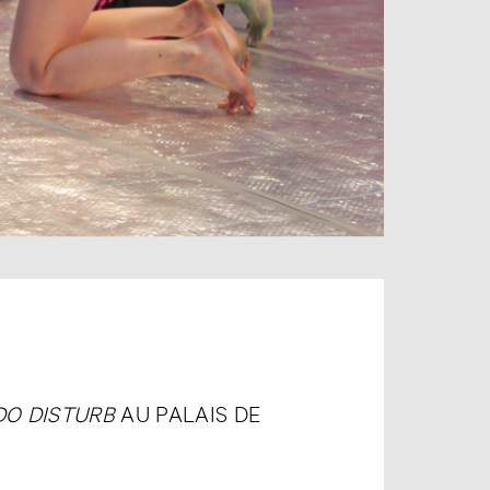
DO DISTURB
AU PALAIS DE