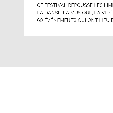
CE FESTIVAL REPOUSSE LES LIM
LA DANSE, LA MUSIQUE, LA VI
60 ÉVÉNEMENTS QUI ONT LIEU 