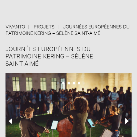
VIVANTO
PROJETS
JOURNÉES EUROPÉENNES DU
PATRIMOINE KERING – SÉLÈNE SAINT-AIMÉ
JOURNÉES EUROPÉENNES DU
PATRIMOINE KERING – SÉLÈNE
SAINT-AIMÉ