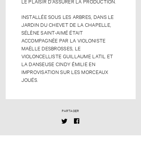
LE PLAISIR D’ASSURER LA PRODUCTION.
INSTALLÉE SOUS LES ARBRES, DANS LE
JARDIN DU CHEVET DE LA CHAPELLE,
SÉLÈNE SAINT-AIMÉ ÉTAIT
ACCOMPAGNÉE PAR LA VIOLONISTE
MAËLLE DESBROSSES, LE
VIOLONCELLISTE GUILLAUME LATIL ET
LA DANSEUSE CINDY ÉMILIE EN
IMPROVISATION SUR LES MORCEAUX
JOUÉS.
PARTAGER