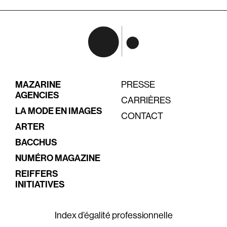
MAZARINE
PRESSE
AGENCIES
CARRIÈRES
LA MODE EN IMAGES
CONTACT
ARTER
BACCHUS
NUMÉRO MAGAZINE
REIFFERS
INITIATIVES
Index d’égalité professionnelle