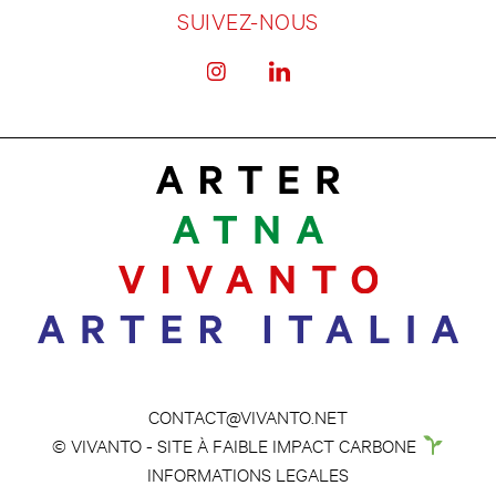
SUIVEZ-NOUS
CONTACT@VIVANTO.NET
© VIVANTO - SITE À FAIBLE IMPACT CARBONE
INFORMATIONS LEGALES