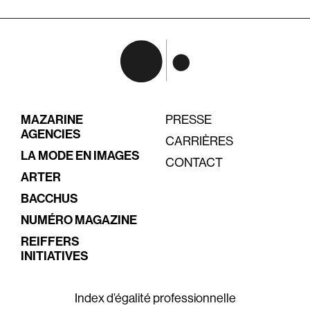
MAZARINE
PRESSE
AGENCIES
CARRIÈRES
LA MODE EN IMAGES
CONTACT
ARTER
BACCHUS
NUMÉRO MAGAZINE
REIFFERS
INITIATIVES
Index d’égalité professionnelle