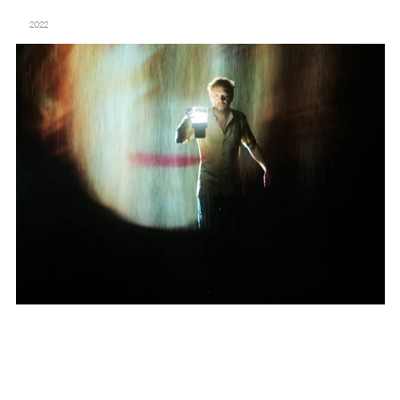
NOUVEAUX
2022