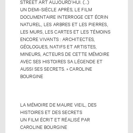
STREET ART AUJOURD’HUI. (…)
UN DEMI-SIÈCLE APRÈS, LE FILM
DOCUMENTAIRE INTERROGE CET ÉCRIN
NATUREL, LES ARBRES ET LES PIERRES,
LES MURS, LES CARTES ET LES TÉMOINS
ENCORE VIVANTS : ARCHITECTES,
GÉOLOGUES, NATIFS ET ARTISTES,
MINEURS, ACTEURS DE CETTE MÉMOIRE
AVEC SES HISTOIRES SA LÉGENDE ET
AUSSI SES SECRETS. » CAROLINE
BOURGINE
LA MÉMOIRE DE MAURE VIEIL, DES
HISTOIRES ET DES SECRETS
UN FILM ÉCRIT ET RÉALISÉ PAR
CAROLINE BOURGINE