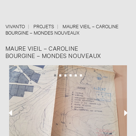
VIVANTO
PROJETS
MAURE VIEIL – CAROLINE
BOURGINE – MONDES NOUVEAUX
MAURE VIEIL – CAROLINE
BOURGINE – MONDES NOUVEAUX