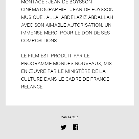
MONTAGE : JEAN DE BOYSSON
CINÉMATOGRAPHIE : JEAN DE BOYSSON
MUSIQUE : ALLA, ABDELAZIZ ABDALLAH
AVEC SON AIMABLE AUTORISATION, UN
IMMENSE MERCI POUR LE DON DE SES
COMPOSITIONS.
LE FILM EST PRODUIT PAR LE
PROGRAMME MONDES NOUVEAUX, MIS
EN ŒUVRE PAR LE MINISTÈRE DE LA
CULTURE DANS LE CADRE DE FRANCE
RELANCE.
PARTAGER