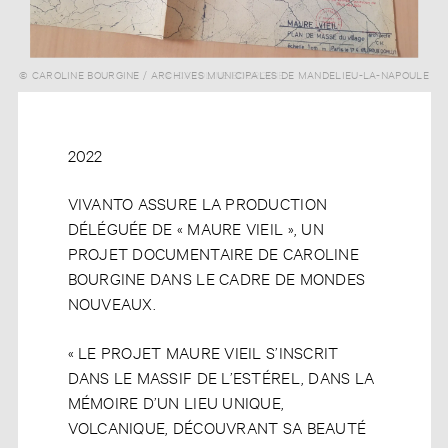
© CAROLINE BOURGINE / ARCHIVES MUNICIPALES DE MANDELIEU-LA-NAPOULE
© CAROLINE BOURGINE
2022
VIVANTO ASSURE LA PRODUCTION
DÉLÉGUÉE DE « MAURE VIEIL », UN
PROJET DOCUMENTAIRE DE CAROLINE
BOURGINE DANS LE CADRE DE MONDES
NOUVEAUX.
« LE PROJET MAURE VIEIL S’INSCRIT
DANS LE MASSIF DE L’ESTÉREL, DANS LA
MÉMOIRE D’UN LIEU UNIQUE,
VOLCANIQUE, DÉCOUVRANT SA BEAUTÉ