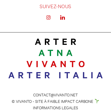
SUIVEZ-NOUS
CONTACT@VIVANTO.NET
© VIVANTO - SITE À FAIBLE IMPACT CARBONE
INFORMATIONS LEGALES