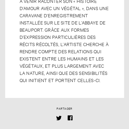
À VENIR RACONTER SON « HISTOIRE
D’AMOUR AVEC UN VÉGÉTAL », DANS UNE
CARAVANE D’ENREGISTREMENT
INSTALLÉE SUR LE SITE DE L’ABBAYE DE
BEAUPORT. GRÂCE AUX FORMES
D’EXPRESSION PARTICULIÈRES DES
RÉCITS RÉCOLTÉS, L’ARTISTE CHERCHE À
RENDRE COMPTE DES RELATIONS QUI
EXISTENT ENTRE LES HUMAINS ET LES
VÉGÉTAUX, ET PLUS LARGEMENT AVEC
LA NATURE, AINSI QUE DES SENSIBILITÉS
QUI INITIENT ET PORTENT CELLES-CI.
PARTAGER