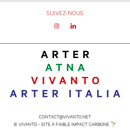
SUIVEZ-NOUS
CONTACT@VIVANTO.NET
© VIVANTO - SITE À FAIBLE IMPACT CARBONE