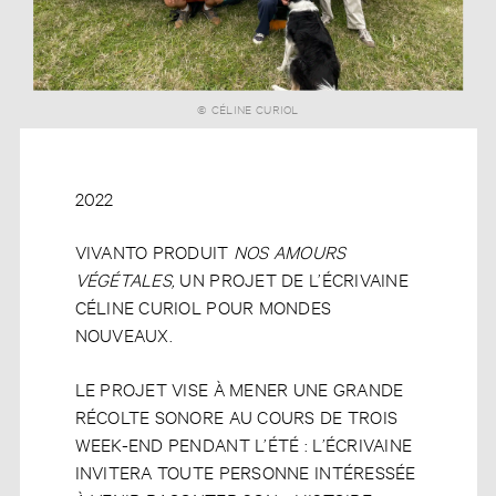
© CÉLINE CURIOL
© CÉLINE CURIOL
2022
VIVANTO PRODUIT
NOS AMOURS
VÉGÉTALES,
UN PROJET DE L’ÉCRIVAINE
CÉLINE CURIOL POUR MONDES
NOUVEAUX.
LE PROJET VISE À MENER UNE GRANDE
RÉCOLTE SONORE AU COURS DE TROIS
WEEK-END PENDANT L’ÉTÉ : L’ÉCRIVAINE
INVITERA TOUTE PERSONNE INTÉRESSÉE