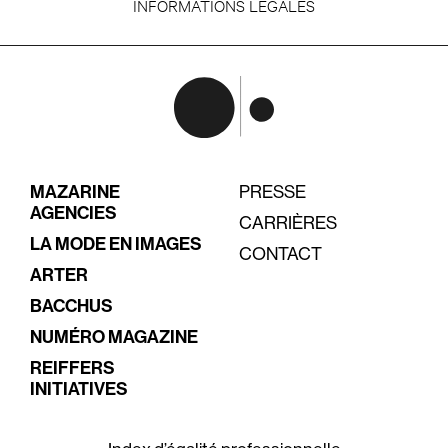
INFORMATIONS LEGALES
MAZARINE
PRESSE
AGENCIES
CARRIÈRES
LA MODE EN IMAGES
CONTACT
ARTER
BACCHUS
NUMÉRO MAGAZINE
REIFFERS
INITIATIVES