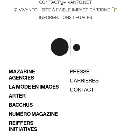
CONTACT@VIVANTO.NET
© VIVANTO - SITE À FAIBLE IMPACT CARBONE
INFORMATIONS LEGALES
MAZARINE
PRESSE
AGENCIES
CARRIÈRES
LA MODE EN IMAGES
CONTACT
ARTER
BACCHUS
NUMÉRO MAGAZINE
REIFFERS
INITIATIVES