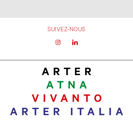
SUIVEZ-NOUS