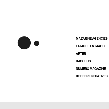
MAZARINE AGENCIES
LA MODE EN IMAGES
ARTER
BACCHUS
NUMÉRO MAGAZINE
REIFFERS INITIATIVES