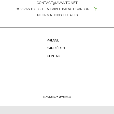
CONTACT@VIVANTO.NET
© VIVANTO - SITE À FAIBLE IMPACT CARBONE
INFORMATIONS LEGALES
PRESSE
CARRIÈRES
CONTACT
© COPYRIGHT ARTER 2026