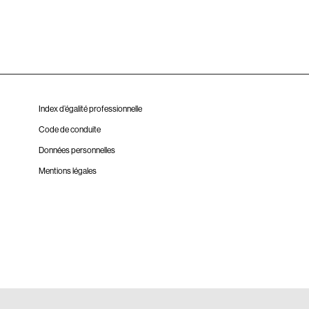
Index d’égalité professionnelle
Code de conduite
Données personnelles
Mentions légales