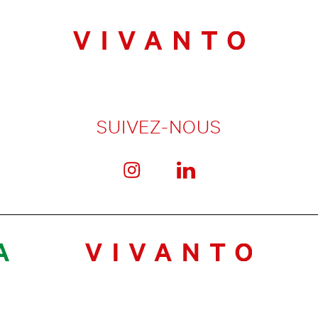
SUIVEZ-NOUS