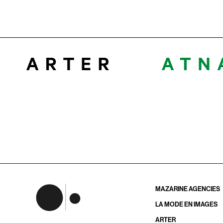
MAZARINE AGENCIES
LA MODE EN IMAGES
ARTER