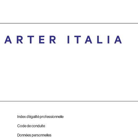
Index d’égalité professionnelle
Code de conduite
Données personnelles