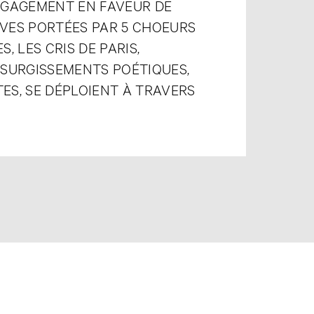
NGAGEMENT EN FAVEUR DE
IVES PORTÉES PAR 5 CHOEURS
 LES CRIS DE PARIS,
. SURGISSEMENTS POÉTIQUES,
TES, SE DÉPLOIENT À TRAVERS