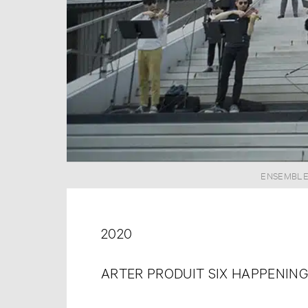
ENSEMBLE PYG
ENSEMBLE
2020
ARTER PRODUIT SIX HAPPENINGS