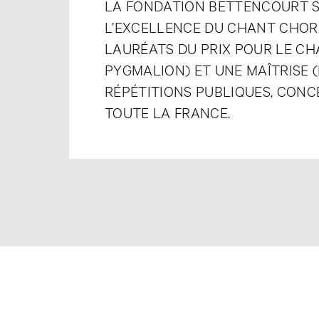
LA FONDATION BETTENCOURT S
L’EXCELLENCE DU CHANT CHORA
LAURÉATS DU PRIX POUR LE CHA
PYGMALION) ET UNE MAÎTRISE (
RÉPÉTITIONS PUBLIQUES, CONCE
TOUTE LA FRANCE.