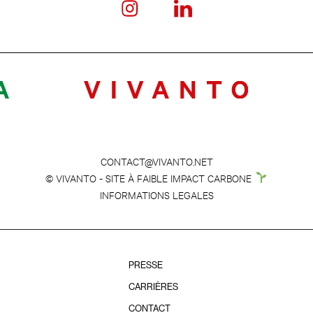
CONTACT@VIVANTO.NET
© VIVANTO - SITE À FAIBLE IMPACT CARBONE
INFORMATIONS LEGALES
PRESSE
CARRIÈRES
CONTACT