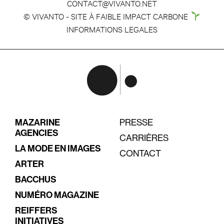
CONTACT@VIVANTO.NET
© VIVANTO - SITE À FAIBLE IMPACT CARBONE
INFORMATIONS LEGALES
MAZARINE
PRESSE
AGENCIES
CARRIÈRES
LA MODE EN IMAGES
CONTACT
ARTER
BACCHUS
NUMÉRO MAGAZINE
REIFFERS
INITIATIVES