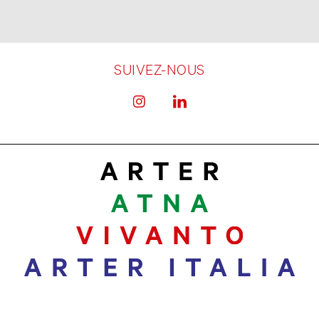
SUIVEZ-NOUS