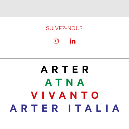
SUIVEZ-NOUS