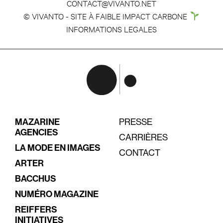
CONTACT@VIVANTO.NET
© VIVANTO - SITE À FAIBLE IMPACT CARBONE
INFORMATIONS LEGALES
MAZARINE
PRESSE
AGENCIES
CARRIÈRES
LA MODE EN IMAGES
CONTACT
ARTER
BACCHUS
NUMÉRO MAGAZINE
REIFFERS
INITIATIVES