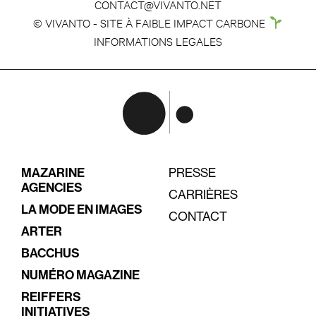
CONTACT@VIVANTO.NET
© VIVANTO - SITE À FAIBLE IMPACT CARBONE
INFORMATIONS LEGALES
MAZARINE
PRESSE
AGENCIES
CARRIÈRES
LA MODE EN IMAGES
CONTACT
ARTER
BACCHUS
NUMÉRO MAGAZINE
REIFFERS
INITIATIVES