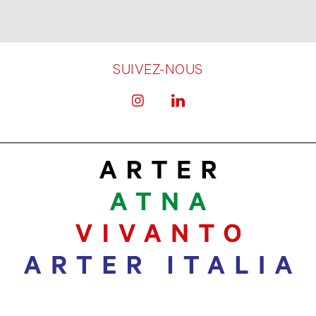
SUIVEZ-NOUS